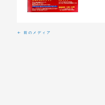
←
前のメディア