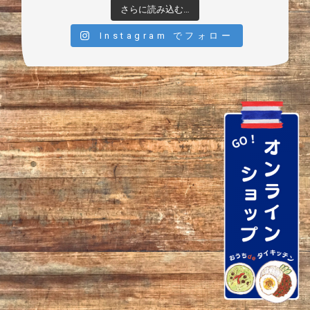
さらに読み込む…
Instagram でフォロー