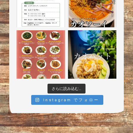
さらに読み込む…
Instagram でフォロー