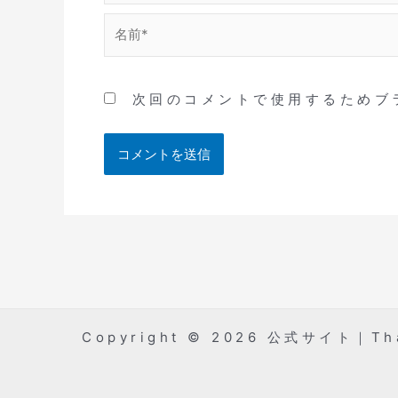
名
前
*
次回のコメントで使用するためブ
Copyright © 2026 公式サイト｜T