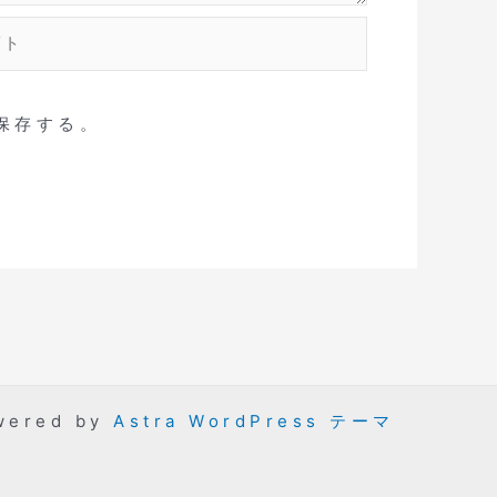
保存する。
wered by
Astra WordPress テーマ