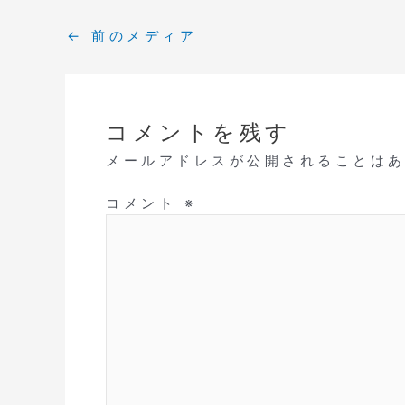
←
前のメディア
コメントを残す
メールアドレスが公開されることは
コメント
※