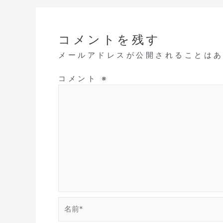
コメントを残す
メールアドレスが公開されることは
コメント
※
名
前